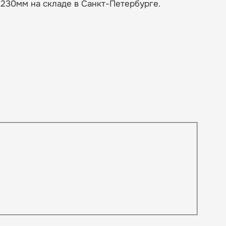
230мм на складе в Санкт-Петербурге.