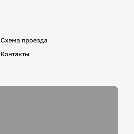
Схема проезда
Контакты