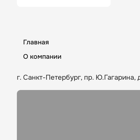
Главная
О компании
г. Санкт-Петербург, пр. Ю.Гагарина, д.