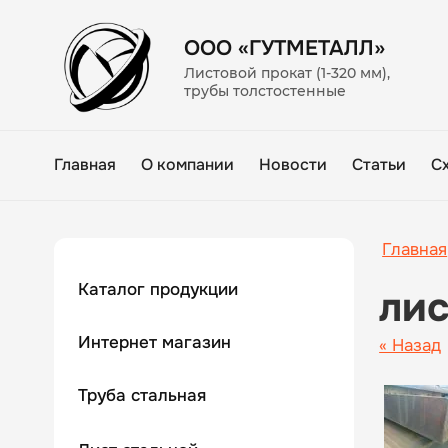
ООО «ГУТМЕТАЛЛ»
Листовой прокат (1-320 мм),
трубы толстостенные
Главная
О компании
Новости
Статьи
С
Главная
Каталог продукции
ли
Интернет магазин
« Назад
Труба стальная