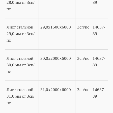
28,0 мм ст 3сп/
89
пс
Лист стальной
29,0х1500х6000
3сп/пс
14637-
29,0 мм ст 3сп/
89
пс
Лист стальной
30,0х2000х6000
3сп/пс
14637-
30,0 мм ст 3сп/
89
пс
Лист стальной
31,0х2000х6000
3сп/пс
14637-
31,0 мм ст 3сп/
89
пс