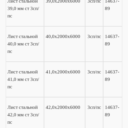
Лист стальной
39,0х2000х6000
3сп/пс
14637-
39,0 мм ст 3сп/
89
пс
Лист стальной
40,0х2000х6000
3сп/пс
14637-
40,0 мм ст 3сп/
89
пс
Лист стальной
41,0х2000х6000
3сп/пс
14637-
41,0 мм ст 3сп/
89
пс
Лист стальной
42,0х2000х6000
3сп/пс
14637-
42,0 мм ст 3сп/
89
пс