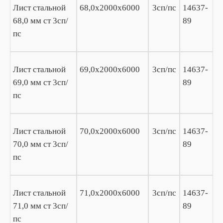
Лист стальной
68,0х2000х6000
3сп/пс
14637-
68,0 мм ст 3сп/
89
пс
Лист стальной
69,0х2000х6000
3сп/пс
14637-
69,0 мм ст 3сп/
89
пс
Лист стальной
70,0х2000х6000
3сп/пс
14637-
70,0 мм ст 3сп/
89
пс
Лист стальной
71,0х2000х6000
3сп/пс
14637-
71,0 мм ст 3сп/
89
пс