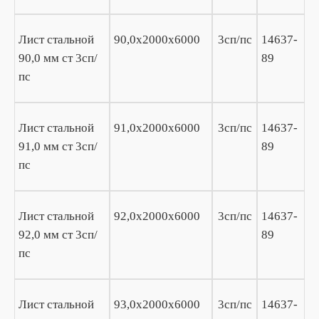
Лист стальной
90,0х2000х6000
3сп/пс
14637-
90,0 мм ст 3сп/
89
пс
Лист стальной
91,0х2000х6000
3сп/пс
14637-
91,0 мм ст 3сп/
89
пс
Лист стальной
92,0х2000х6000
3сп/пс
14637-
92,0 мм ст 3сп/
89
пс
Лист стальной
93,0х2000х6000
3сп/пс
14637-