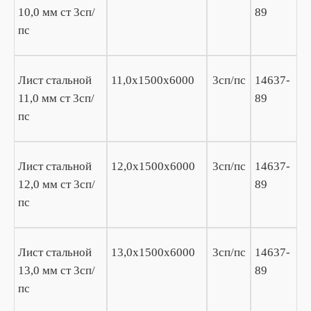
10,0 мм ст 3сп/
89
пс
Лист стальной
11,0х1500х6000
3сп/пс
14637-
11,0 мм ст 3сп/
89
пс
Лист стальной
12,0х1500х6000
3сп/пс
14637-
12,0 мм ст 3сп/
89
пс
Лист стальной
13,0х1500х6000
3сп/пс
14637-
13,0 мм ст 3сп/
89
пс