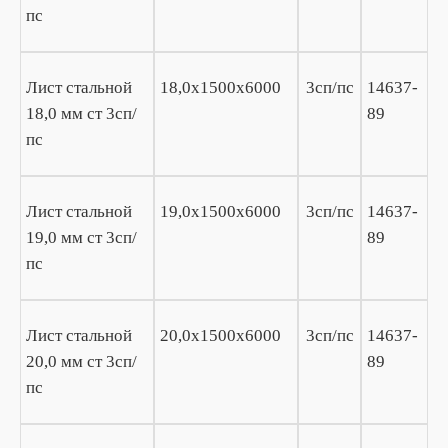
пс
Лист стальной
18,0х1500х6000
3сп/пс
14637-
18,0 мм ст 3сп/
89
пс
Лист стальной
19,0х1500х6000
3сп/пс
14637-
19,0 мм ст 3сп/
89
пс
Лист стальной
20,0х1500х6000
3сп/пс
14637-
20,0 мм ст 3сп/
89
пс