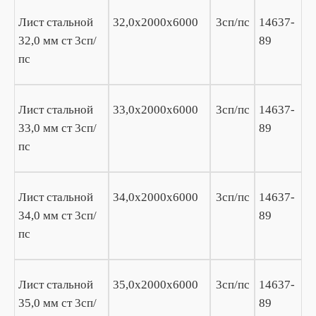
Лист стальной
32,0х2000х6000
3сп/пс
14637-
32,0 мм ст 3сп/
89
пс
Лист стальной
33,0х2000х6000
3сп/пс
14637-
33,0 мм ст 3сп/
89
пс
Лист стальной
34,0х2000х6000
3сп/пс
14637-
34,0 мм ст 3сп/
89
пс
Лист стальной
35,0х2000х6000
3сп/пс
14637-
35,0 мм ст 3сп/
89