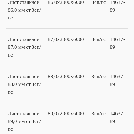
Лист стальной
86,0х2000х6000
3сп/пс
14637-
86,0 мм ст 3сп/
89
пс
Лист стальной
87,0х2000х6000
3сп/пс
14637-
87,0 мм ст 3сп/
89
пс
Лист стальной
88,0х2000х6000
3сп/пс
14637-
88,0 мм ст 3сп/
89
пс
Лист стальной
89,0х2000х6000
3сп/пс
14637-
89,0 мм ст 3сп/
89
пс