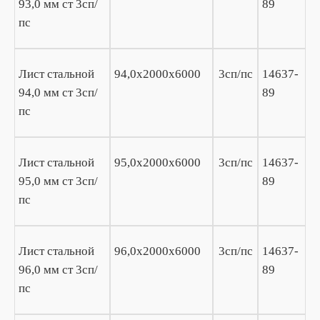
93,0 мм ст 3сп/
89
пс
Лист стальной
94,0х2000х6000
3сп/пс
14637-
94,0 мм ст 3сп/
89
пс
Лист стальной
95,0х2000х6000
3сп/пс
14637-
95,0 мм ст 3сп/
89
пс
Лист стальной
96,0х2000х6000
3сп/пс
14637-
96,0 мм ст 3сп/
89
пс