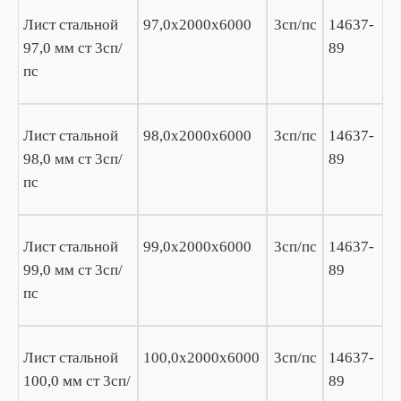
Лист стальной
97,0х2000х6000
3сп/пс
14637-
97,0 мм ст 3сп/
89
пс
Лист стальной
98,0х2000х6000
3сп/пс
14637-
98,0 мм ст 3сп/
89
пс
Лист стальной
99,0х2000х6000
3сп/пс
14637-
99,0 мм ст 3сп/
89
пс
Лист стальной
100,0х2000х6000
3сп/пс
14637-
100,0 мм ст 3сп/
89