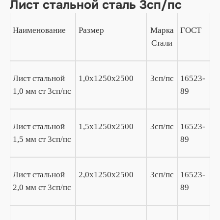
Лист стальной сталь 3сп/пс
Наименование
Размер
Марка
ГОСТ
Стали
Лист стальной
1,0х1250х2500
3сп/пс
16523-
1,0 мм ст 3сп/пс
89
Лист стальной
1,5х1250х2500
3сп/пс
16523-
1,5 мм ст 3сп/пс
89
Лист стальной
2,0х1250х2500
3сп/пс
16523-
2,0 мм ст 3сп/пс
89