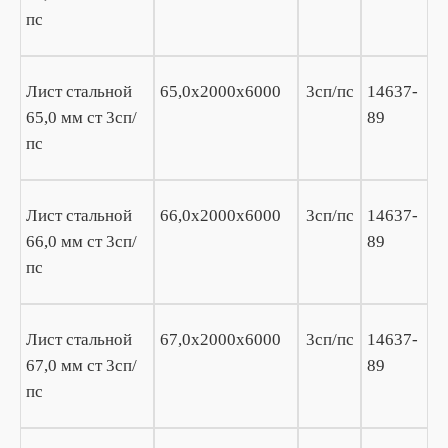
пс
Лист стальной
65,0х2000х6000
3сп/пс
14637-
65,0 мм ст 3сп/
89
пс
Лист стальной
66,0х2000х6000
3сп/пс
14637-
66,0 мм ст 3сп/
89
пс
Лист стальной
67,0х2000х6000
3сп/пс
14637-
67,0 мм ст 3сп/
89
пс