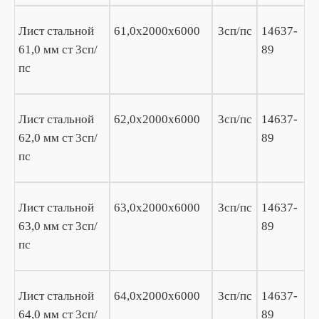
Лист стальной
61,0х2000х6000
3сп/пс
14637-
61,0 мм ст 3сп/
89
пс
Лист стальной
62,0х2000х6000
3сп/пс
14637-
62,0 мм ст 3сп/
89
пс
Лист стальной
63,0х2000х6000
3сп/пс
14637-
63,0 мм ст 3сп/
89
пс
Лист стальной
64,0х2000х6000
3сп/пс
14637-
64,0 мм ст 3сп/
89