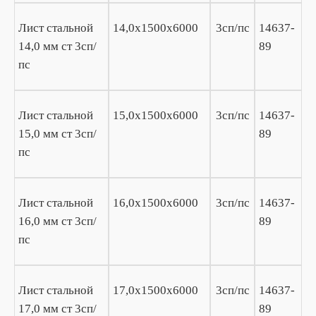
Лист стальной
14,0х1500х6000
3сп/пс
14637-
14,0 мм ст 3сп/
89
пс
Лист стальной
15,0х1500х6000
3сп/пс
14637-
15,0 мм ст 3сп/
89
пс
Лист стальной
16,0х1500х6000
3сп/пс
14637-
16,0 мм ст 3сп/
89
пс
Лист стальной
17,0х1500х6000
3сп/пс
14637-
17,0 мм ст 3сп/
89