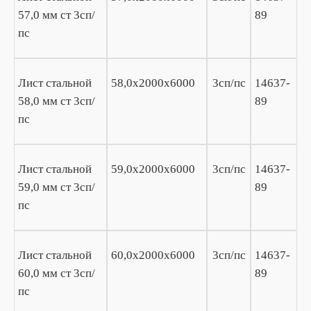
57,0 мм ст 3сп/
89
пс
Лист стальной
58,0х2000х6000
3сп/пс
14637-
58,0 мм ст 3сп/
89
пс
Лист стальной
59,0х2000х6000
3сп/пс
14637-
59,0 мм ст 3сп/
89
пс
Лист стальной
60,0х2000х6000
3сп/пс
14637-
60,0 мм ст 3сп/
89
пс