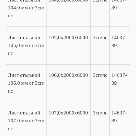
104,0 мм ст 3сп/
89
пс
Лист стальной
105,0х2000х6000
3сп/пс
14637-
105,0 мм ст 3сп/
89
пс
Лист стальной
106,0х2000х6000
3сп/пс
14637-
106,0 мм ст 3сп/
89
пс
Лист стальной
107,0х2000х6000
3сп/пс
14637-
107,0 мм ст 3сп/
89
пс