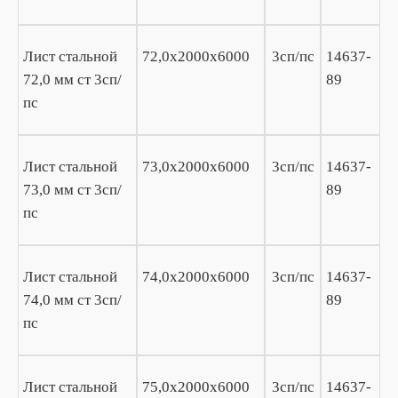
Лист стальной
72,0х2000х6000
3сп/пс
14637-
72,0 мм ст 3сп/
89
пс
Лист стальной
73,0х2000х6000
3сп/пс
14637-
73,0 мм ст 3сп/
89
пс
Лист стальной
74,0х2000х6000
3сп/пс
14637-
74,0 мм ст 3сп/
89
пс
Лист стальной
75,0х2000х6000
3сп/пс
14637-