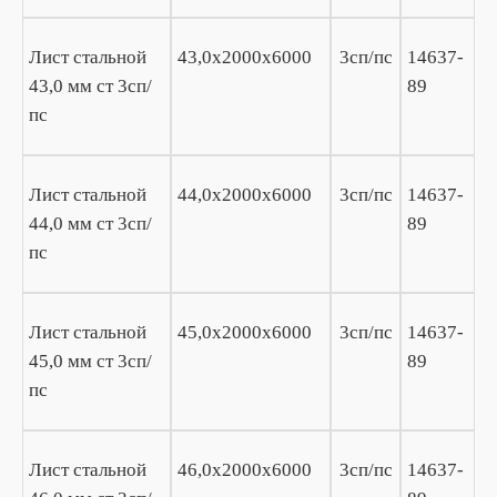
Лист стальной
43,0х2000х6000
3сп/пс
14637-
43,0 мм ст 3сп/
89
пс
Лист стальной
44,0х2000х6000
3сп/пс
14637-
44,0 мм ст 3сп/
89
пс
Лист стальной
45,0х2000х6000
3сп/пс
14637-
45,0 мм ст 3сп/
89
пс
Лист стальной
46,0х2000х6000
3сп/пс
14637-