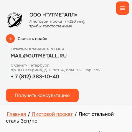
ООО «ГУТМЕТАЛЛ»
Листовой прокат (1-320 мм),
трубы толстостенные
Скачать прайс
Ответим в течение 30 мин
MAIL@GUTMETALL.RU
г. Санкт-Петербург,
пр. Ю.Гагарина, д. 1, лит. А, пом. 75Н, оф. 336
+ 7 (812) 383-10-40
Получить консультацию
Главная
/
Листовой прокат
/
Лист стальной
сталь 3сп/пс