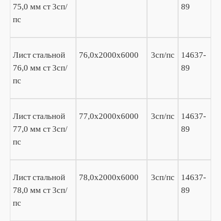
75,0 мм ст 3сп/
89
пс
Лист стальной
76,0х2000х6000
3сп/пс
14637-
76,0 мм ст 3сп/
89
пс
Лист стальной
77,0х2000х6000
3сп/пс
14637-
77,0 мм ст 3сп/
89
пс
Лист стальной
78,0х2000х6000
3сп/пс
14637-
78,0 мм ст 3сп/
89
пс