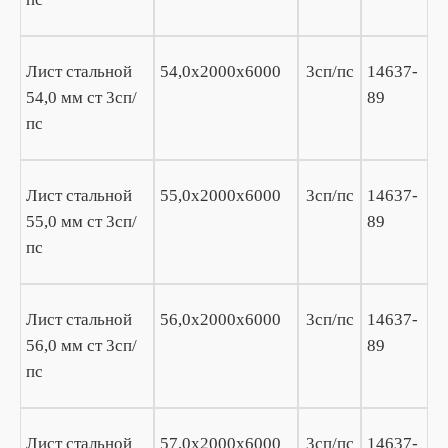
Лист стальной
54,0х2000х6000
3сп/пс
14637-
54,0 мм ст 3сп/
89
пс
Лист стальной
55,0х2000х6000
3сп/пс
14637-
55,0 мм ст 3сп/
89
пс
Лист стальной
56,0х2000х6000
3сп/пс
14637-
56,0 мм ст 3сп/
89
пс
Лист стальной
57,0х2000х6000
3сп/пс
14637-