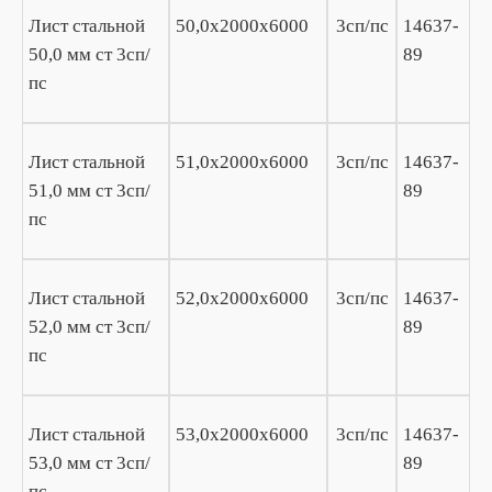
Лист стальной
50,0х2000х6000
3сп/пс
14637-
50,0 мм ст 3сп/
89
пс
Лист стальной
51,0х2000х6000
3сп/пс
14637-
51,0 мм ст 3сп/
89
пс
Лист стальной
52,0х2000х6000
3сп/пс
14637-
52,0 мм ст 3сп/
89
пс
Лист стальной
53,0х2000х6000
3сп/пс
14637-
53,0 мм ст 3сп/
89
пс