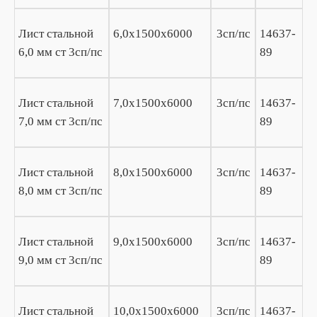
Лист стальной
6,0х1500х6000
3сп/пс
14637-
6,0 мм ст 3сп/пс
89
Лист стальной
7,0х1500х6000
3сп/пс
14637-
7,0 мм ст 3сп/пс
89
Лист стальной
8,0х1500х6000
3сп/пс
14637-
8,0 мм ст 3сп/пс
89
Лист стальной
9,0х1500х6000
3сп/пс
14637-
9,0 мм ст 3сп/пс
89
Лист стальной
10,0х1500х6000
3сп/пс
14637-