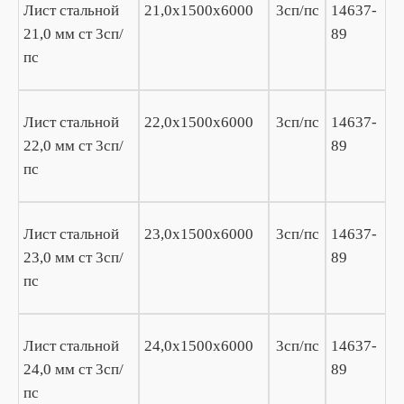
Лист стальной
21,0х1500х6000
3сп/пс
14637-
21,0 мм ст 3сп/
89
пс
Лист стальной
22,0х1500х6000
3сп/пс
14637-
22,0 мм ст 3сп/
89
пс
Лист стальной
23,0х1500х6000
3сп/пс
14637-
23,0 мм ст 3сп/
89
пс
Лист стальной
24,0х1500х6000
3сп/пс
14637-
24,0 мм ст 3сп/
89
пс