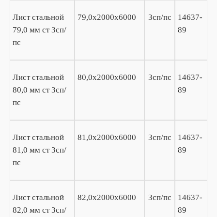
Лист стальной
79,0х2000х6000
3сп/пс
14637-
79,0 мм ст 3сп/
89
пс
Лист стальной
80,0х2000х6000
3сп/пс
14637-
80,0 мм ст 3сп/
89
пс
Лист стальной
81,0х2000х6000
3сп/пс
14637-
81,0 мм ст 3сп/
89
пс
Лист стальной
82,0х2000х6000
3сп/пс
14637-
82,0 мм ст 3сп/
89