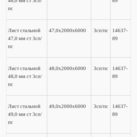
46,0 мм ст 3сп/
89
пс
Лист стальной
47,0х2000х6000
3сп/пс
14637-
47,0 мм ст 3сп/
89
пс
Лист стальной
48,0х2000х6000
3сп/пс
14637-
48,0 мм ст 3сп/
89
пс
Лист стальной
49,0х2000х6000
3сп/пс
14637-
49,0 мм ст 3сп/
89
пс