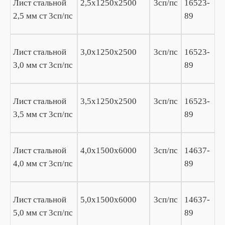
Лист стальной
2,5х1250х2500
3сп/пс
16523-
2,5 мм ст 3сп/пс
89
Лист стальной
3,0х1250х2500
3сп/пс
16523-
3,0 мм ст 3сп/пс
89
Лист стальной
3,5х1250х2500
3сп/пс
16523-
3,5 мм ст 3сп/пс
89
Лист стальной
4,0х1500х6000
3сп/пс
14637-
4,0 мм ст 3сп/пс
89
Лист стальной
5,0х1500х6000
3сп/пс
14637-
5,0 мм ст 3сп/пс
89