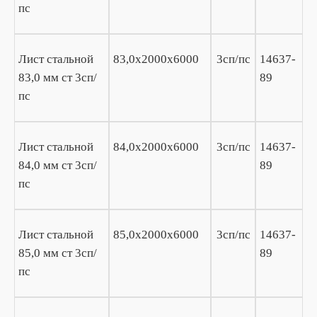
пс
Лист стальной
83,0х2000х6000
3сп/пс
14637-
83,0 мм ст 3сп/
89
пс
Лист стальной
84,0х2000х6000
3сп/пс
14637-
84,0 мм ст 3сп/
89
пс
Лист стальной
85,0х2000х6000
3сп/пс
14637-
85,0 мм ст 3сп/
89
пс