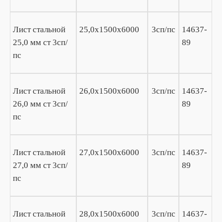
Лист стальной
25,0х1500х6000
3сп/пс
14637-
25,0 мм ст 3сп/
89
пс
Лист стальной
26,0х1500х6000
3сп/пс
14637-
26,0 мм ст 3сп/
89
пс
Лист стальной
27,0х1500х6000
3сп/пс
14637-
27,0 мм ст 3сп/
89
пс
Лист стальной
28,0х1500х6000
3сп/пс
14637-