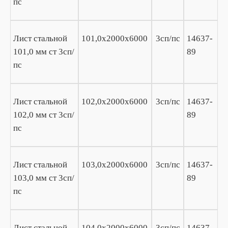
пс
Лист стальной
101,0х2000х6000
3сп/пс
14637-
101,0 мм ст 3сп/
89
пс
Лист стальной
102,0х2000х6000
3сп/пс
14637-
102,0 мм ст 3сп/
89
пс
Лист стальной
103,0х2000х6000
3сп/пс
14637-
103,0 мм ст 3сп/
89
пс
Лист стальной
104,0х2000х6000
3сп/пс
14637-