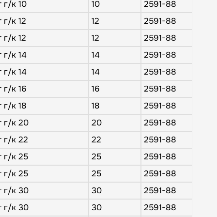
 г/к 10
10
2591-88
 г/к 12
12
2591-88
 г/к 12
12
2591-88
 г/к 14
14
2591-88
 г/к 14
14
2591-88
 г/к 16
16
2591-88
 г/к 18
18
2591-88
 г/к 20
20
2591-88
 г/к 22
22
2591-88
 г/к 25
25
2591-88
 г/к 25
25
2591-88
 г/к 30
30
2591-88
 г/к 30
30
2591-88