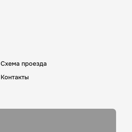
Схема проезда
Контакты