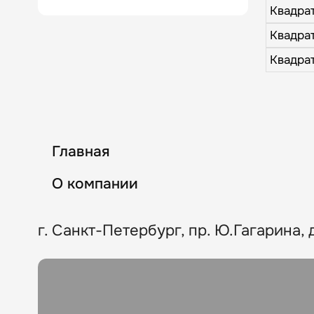
Квадрат
Квадрат
Квадрат
Главная
О компании
г. Санкт-Петербург, пр. Ю.Гагарина, д.