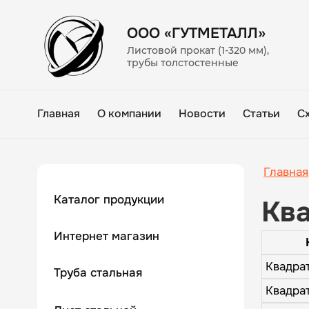
ООО «ГУТМЕТАЛЛ»
Листовой прокат (1-320 мм),
трубы толстостенные
Главная
О компании
Новости
Статьи
С
Главная
Каталог продукции
Кв
Интернет магазин
Квадрат
Труба стальная
Квадрат