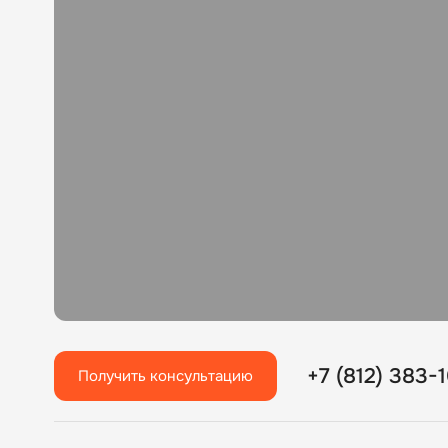
+7 (812) 383-
Получить консультацию